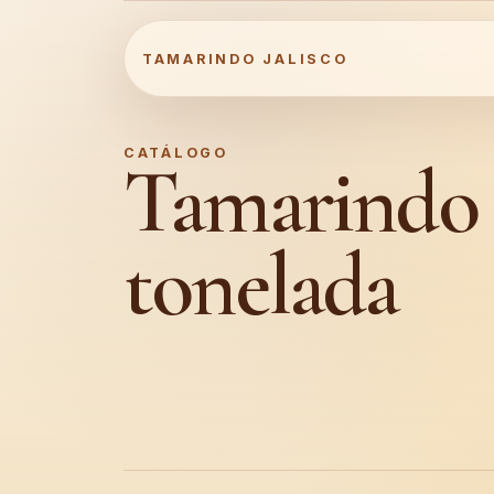
TAMARINDO JALISCO
CATÁLOGO
Tamarindo
tonelada