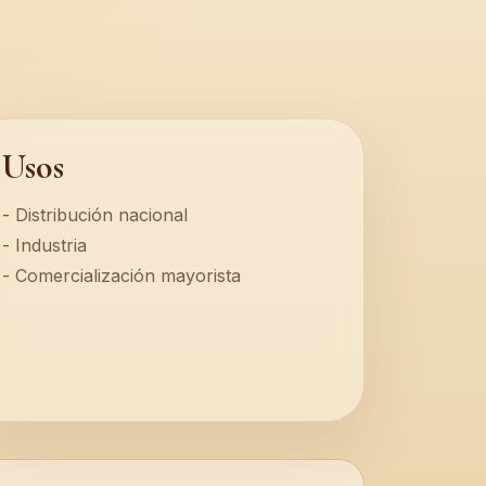
Usos
Distribución nacional
Industria
Comercialización mayorista