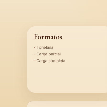
Formatos
Tonelada
Carga parcial
Carga completa