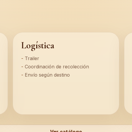
Logística
Trailer
Coordinación de recolección
Envío según destino
Ver catálogo